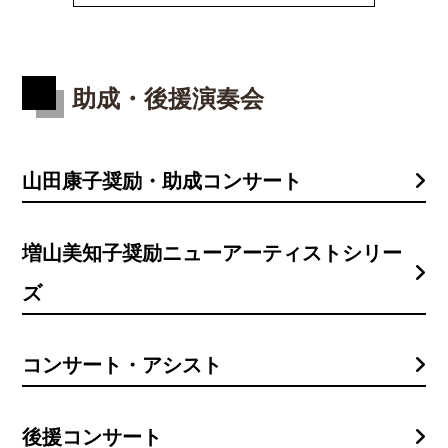
助成・後援演奏会
山田康子奨励・助成コンサート
増山美知子奨励ニューアーティストシリー
ズ
コンサート・アシスト
後援コンサート