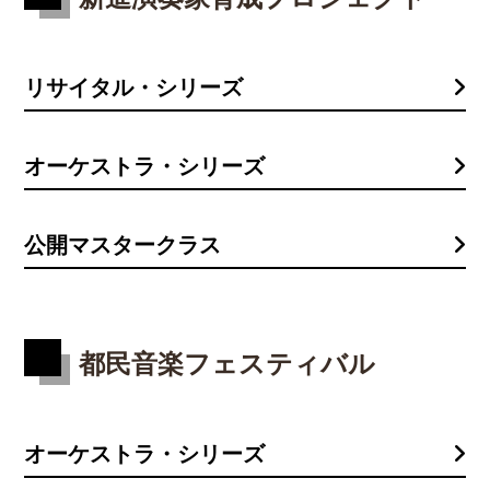
リサイタル・シリーズ
オーケストラ・シリーズ
公開マスタークラス
都民音楽フェスティバル
オーケストラ・シリーズ