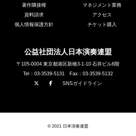
著作隣接権
マネジメント業務
資料請求
アクセス
個人情報保護方針
チケット購入
公益社団法人日本演奏連盟
〒105-0004 東京都港区新橋3-1-10 石井ビル6階
Tel：03-3539-5131 Fax：03-3539-5132
SNSガイドライン
© 2021 日本演奏連盟