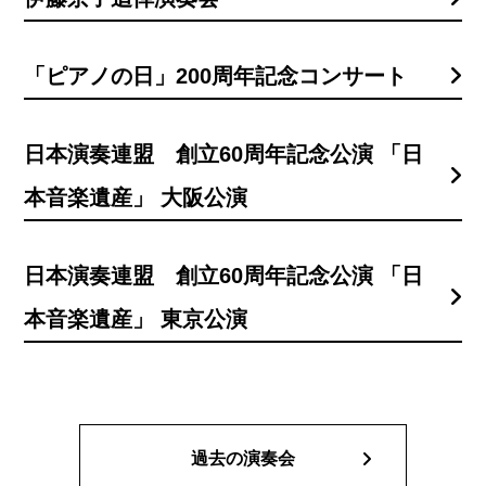
「ピアノの日」200周年記念コンサート
日本演奏連盟 創立60周年記念公演 「日
本音楽遺産」 大阪公演
日本演奏連盟 創立60周年記念公演 「日
本音楽遺産」 東京公演
過去の演奏会