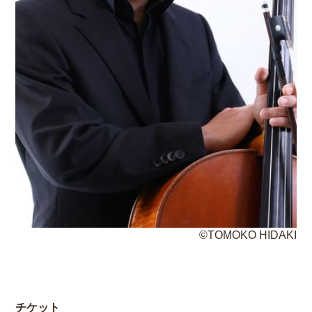
©TOMOKO HIDAKI
チケット