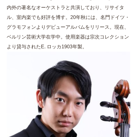
内外の著名なオーケストラと共演しており、リサイタ
ル、室内楽でも好評を博す。20年秋には、名門ドイツ・
グラモフォンよりデビューアルバムをリリース。現在、
ベルリン芸術大学在学中。使用楽器は宗次コレクション
より貸与されたE. ロッカ1903年製。