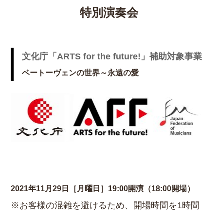
特別演奏会
文化庁「ARTS for the future!」補助対象事業
ベートーヴェンの世界～永遠の愛
2021年11月29日［月曜日］19:00開演（18:00開場）
※お客様の混雑を避けるため、開場時間を1時間