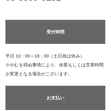
受付時間
平日 10：00～18：00（土日祝は休み）
※やむを得ぬ事情により、休業もしくは営業時間
が変更となる場合がございます。
お支払い