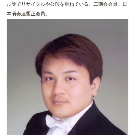
ル等でリサイタルや公演を重ねている。二期会会員。日
本演奏連盟正会員。