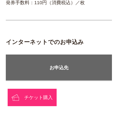
発券手数料：110円（消費税込）／枚
インターネットでのお申込み
お申込先
チケット購入