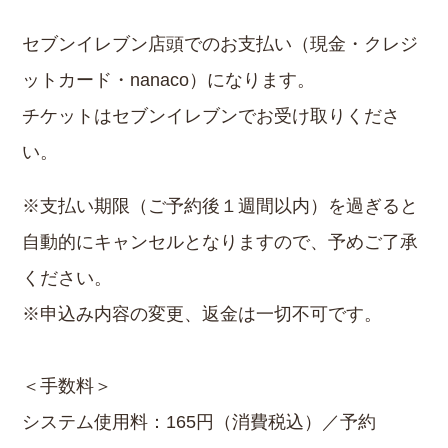
セブンイレブン店頭でのお支払い（現金・クレジ
ットカード・nanaco）になります。
チケットはセブンイレブンでお受け取りくださ
い。
※支払い期限（ご予約後１週間以内）を過ぎると
自動的にキャンセルとなりますので、予めご了承
ください。
※申込み内容の変更、返金は一切不可です。
＜手数料＞
システム使用料：165円（消費税込）／予約