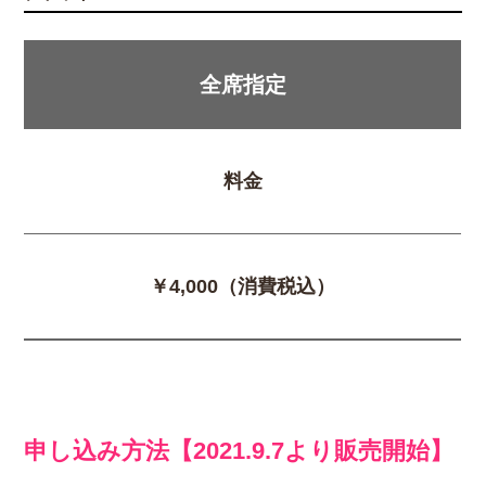
全席指定
料金
￥4,000（消費税込）
申し込み方法【2021.9.7より販売開始】