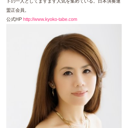
トの一人としてますます人気を集めている。日本演奏連
盟正会員。
公式HP
http://www.kyoko-tabe.com