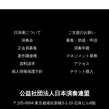
日演連について
ご支援のお願い
演奏会
募集・助成・申請
正会員募集
演奏年鑑
著作隣接権
マネジメント業務
資料請求
アクセス
個人情報保護方針
チケット購入
公益社団法人日本演奏連盟
〒105-0004 東京都港区新橋3-1-10 石井ビル6階