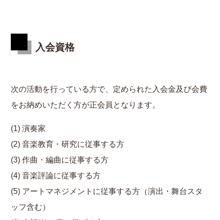
入会資格
次の活動を行っている方で、定められた入会金及び会費
をお納めいただく方が正会員となります。
演奏家
音楽教育・研究に従事する方
作曲・編曲に従事する方
音楽評論に従事する方
アートマネジメントに従事する方（演出・舞台スタ
ッフ含む）