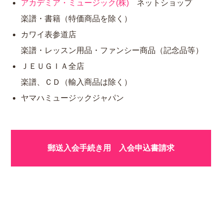
アカデミア・ミュージック(株)
ネットショップ
楽譜・書籍（特価商品を除く）
カワイ表参道店
楽譜・レッスン用品・ファンシー商品（記念品等）
ＪＥＵＧＩＡ全店
楽譜、ＣＤ（輸入商品は除く）
ヤマハミュージックジャパン
郵送入会手続き用 入会申込書請求