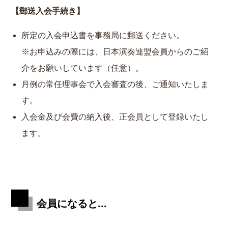
【郵送入会手続き】
所定の入会申込書を事務局に郵送ください。
※お申込みの際には、日本演奏連盟会員からのご紹
介をお願いしています（任意）。
月例の常任理事会で入会審査の後、ご通知いたしま
す。
入会金及び会費の納入後、正会員として登録いたし
ます。
会員になると...