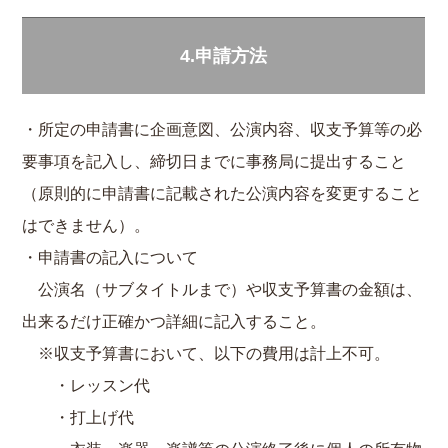
4.申請方法
・所定の申請書に企画意図、公演内容、収支予算等の必
要事項を記入し、締切日までに事務局に提出すること
（原則的に申請書に記載された公演内容を変更すること
はできません）。
・申請書の記入について
公演名（サブタイトルまで）や収支予算書の金額は、
出来るだけ正確かつ詳細に記入すること。
※収支予算書において、以下の費用は計上不可。
・レッスン代
・打上げ代