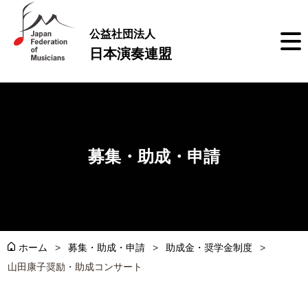
公益社団法人
日本演奏連盟
募集・助成・申請
ホーム
募集・助成・申請
助成金・奨学金制度
山田康子奨励・助成コンサート