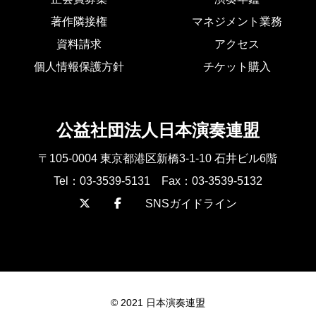
著作隣接権
マネジメント業務
資料請求
アクセス
個人情報保護方針
チケット購入
公益社団法人日本演奏連盟
〒105-0004 東京都港区新橋3-1-10 石井ビル6階
Tel：03-3539-5131 Fax：03-3539-5132
SNSガイドライン
© 2021 日本演奏連盟