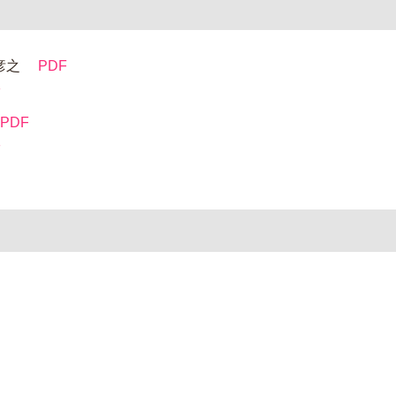
彦之
PDF
F
PDF
F