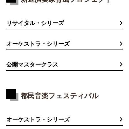
リサイタル・シリーズ
オーケストラ・シリーズ
公開マスタークラス
都民音楽フェスティバル
オーケストラ・シリーズ