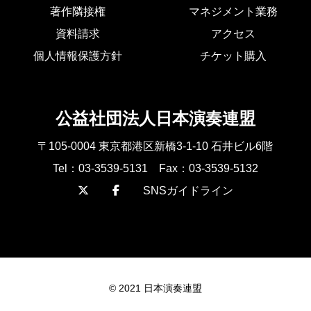
著作隣接権
マネジメント業務
資料請求
アクセス
個人情報保護方針
チケット購入
公益社団法人日本演奏連盟
〒105-0004 東京都港区新橋3-1-10 石井ビル6階
Tel：03-3539-5131 Fax：03-3539-5132
SNSガイドライン
© 2021 日本演奏連盟