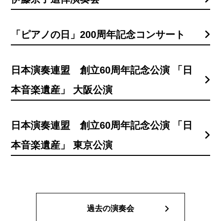
「ピアノの日」200周年記念コンサート
日本演奏連盟 創立60周年記念公演 「日
本音楽遺産」 大阪公演
日本演奏連盟 創立60周年記念公演 「日
本音楽遺産」 東京公演
過去の演奏会