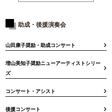
助成・後援演奏会
山田康子奨励・助成コンサート
増山美知子奨励ニューアーティストシリー
ズ
コンサート・アシスト
後援コンサート