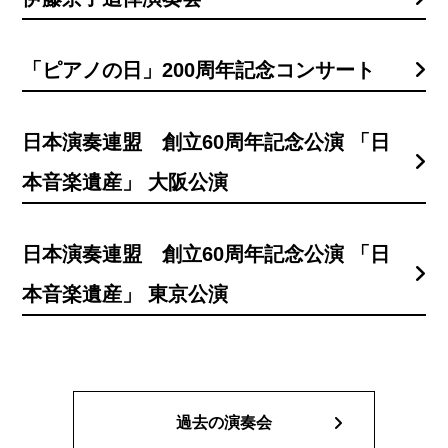
「ピアノの日」200周年記念コンサート
日本演奏連盟 創立60周年記念公演 「日
本音楽遺産」 大阪公演
日本演奏連盟 創立60周年記念公演 「日
本音楽遺産」 東京公演
過去の演奏会