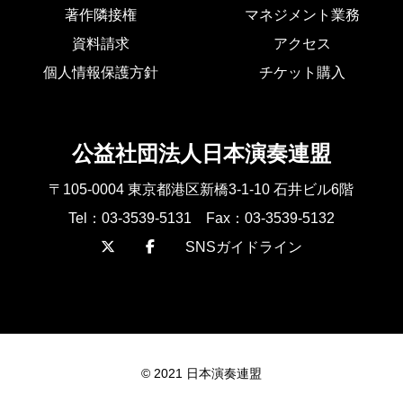
著作隣接権
マネジメント業務
資料請求
アクセス
個人情報保護方針
チケット購入
公益社団法人日本演奏連盟
〒105-0004 東京都港区新橋3-1-10 石井ビル6階
Tel：03-3539-5131 Fax：03-3539-5132
SNSガイドライン
© 2021 日本演奏連盟