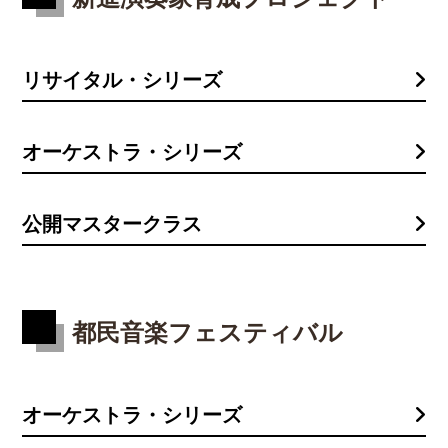
リサイタル・シリーズ
オーケストラ・シリーズ
公開マスタークラス
都民音楽フェスティバル
オーケストラ・シリーズ