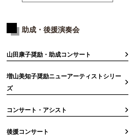
助成・後援演奏会
山田康子奨励・助成コンサート
増山美知子奨励ニューアーティストシリー
ズ
コンサート・アシスト
後援コンサート